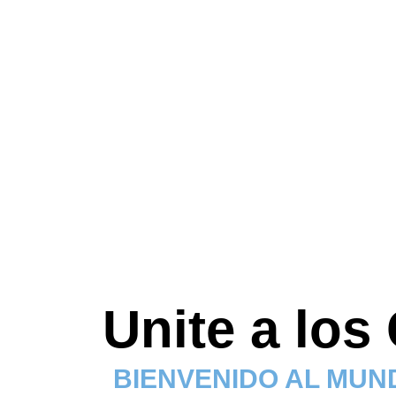
Unite a los
BIENVENIDO AL MUN