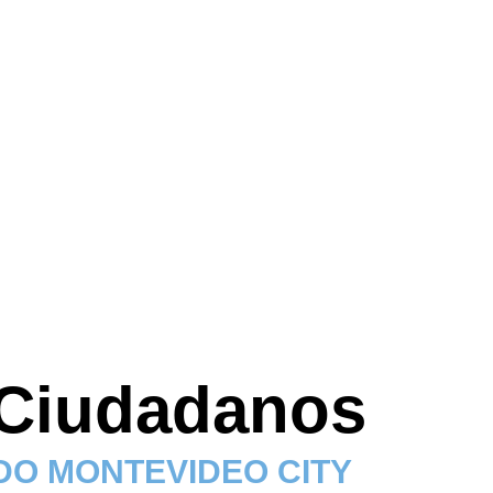
 Ciudadanos
DO MONTEVIDEO CITY